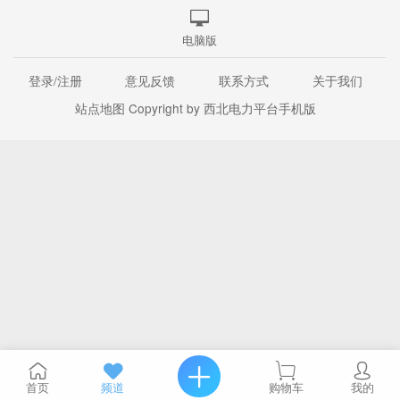
电脑版
登录/注册
意见反馈
联系方式
关于我们
站点地图
Copyright by 西北电力平台手机版
首页
频道
购物车
我的