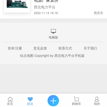
西北电力平台
2022-11-14 16:18
西安市
电脑版
登录/注册
意见反馈
联系方式
关于我们
站点地图
Copyright by 西北电力平台手机版
首页
频道
购物车
我的