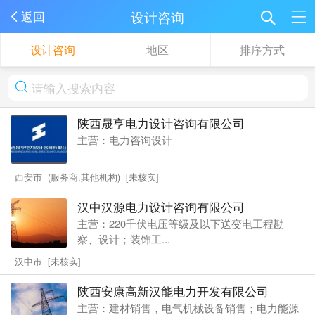
设计咨询
返回
设计咨询
地区
排序方式
陕西晟亨电力设计咨询有限公司
主营：电力咨询设计
西安市 (服务商,其他机构) [未核实]
汉中汉源电力设计咨询有限公司
主营：220千伏电压等级及以下送变电工程勘
察、设计；装饰工...
汉中市 [未核实]
陕西安康高新汉能电力开发有限公司
主营：建材销售，电气机械设备销售；电力能源