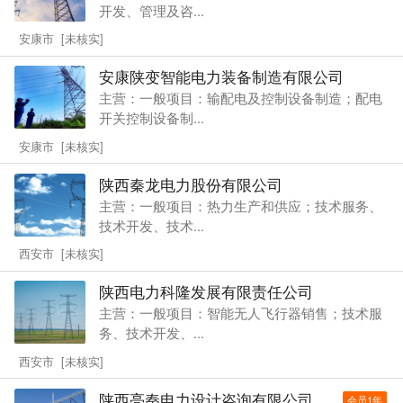
开发、管理及咨...
安康市 [未核实]
安康陕变智能电力装备制造有限公司
主营：一般项目：输配电及控制设备制造；配电
开关控制设备制...
安康市 [未核实]
陕西秦龙电力股份有限公司
主营：一般项目：热力生产和供应；技术服务、
技术开发、技术...
西安市 [未核实]
陕西电力科隆发展有限责任公司
主营：一般项目：智能无人飞行器销售；技术服
务、技术开发、...
西安市 [未核实]
陕西亮秦电力设计咨询有限公司
会员1年