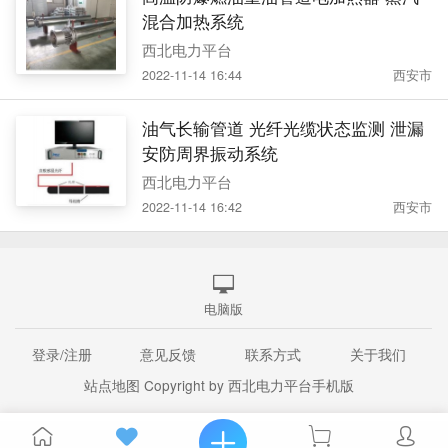
混合加热系统
西北电力平台
2022-11-14 16:44
西安市
油气长输管道 光纤光缆状态监测 泄漏
安防周界振动系统
西北电力平台
2022-11-14 16:42
西安市
电脑版
登录/注册
意见反馈
联系方式
关于我们
站点地图
Copyright by 西北电力平台手机版