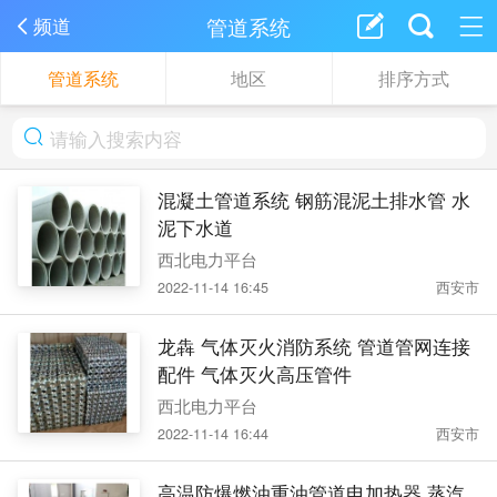
管道系统
频道
管道系统
地区
排序方式
混凝土管道系统 钢筋混泥土排水管 水
泥下水道
西北电力平台
2022-11-14 16:45
西安市
龙犇 气体灭火消防系统 管道管网连接
配件 气体灭火高压管件
西北电力平台
2022-11-14 16:44
西安市
高温防爆燃油重油管道电加热器 蒸汽