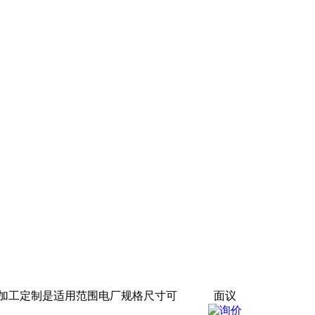
防加工定制是适用范围电厂规格尺寸可
面议