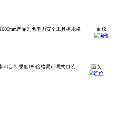
尺寸1000mm产品别名电力安全工具柜规格
面议
否定制可定制硬度180度格局可调式包装
面议