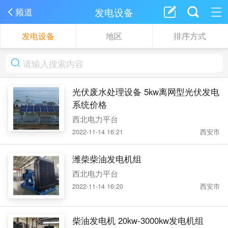
发电设备
频道
发电设备
地区
排序方式
光伏废水处理设备 5kw离网型光伏发电
系统价格
西北电力平台
2022-11-14 16:21
西安市
潍柴柴油发电机组
西北电力平台
2022-11-14 16:20
西安市
柴油发电机 20kw-3000kw发电机组