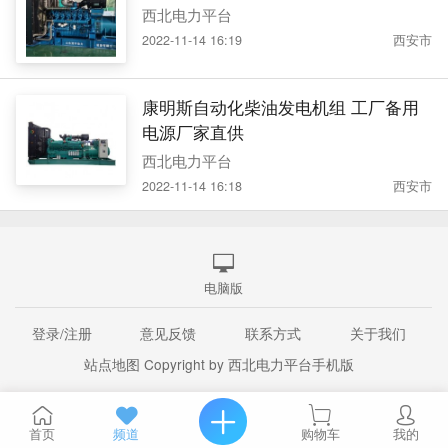
西北电力平台
2022-11-14 16:19
西安市
康明斯自动化柴油发电机组 工厂备用
电源厂家直供
西北电力平台
2022-11-14 16:18
西安市
电脑版
登录/注册
意见反馈
联系方式
关于我们
站点地图
Copyright by 西北电力平台手机版
首页
频道
购物车
我的