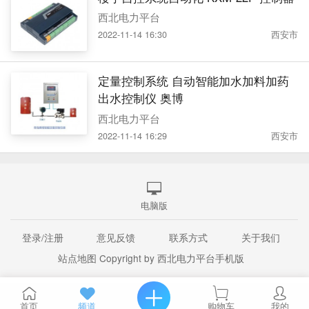
西北电力平台
2022-11-14 16:30
西安市
定量控制系统 自动智能加水加料加药
出水控制仪 奥博
西北电力平台
2022-11-14 16:29
西安市
电脑版
登录/注册
意见反馈
联系方式
关于我们
站点地图
Copyright by 西北电力平台手机版
首页
频道
购物车
我的