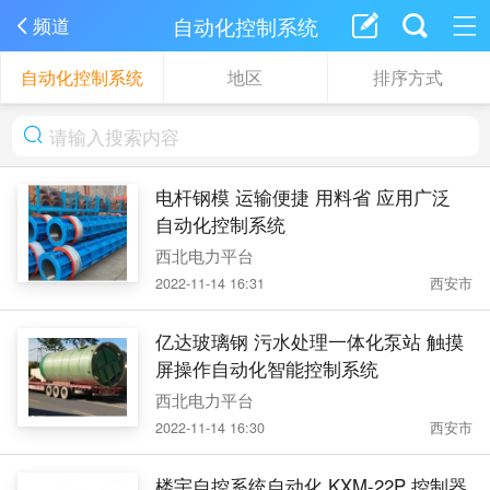
自动化控制系统
频道
自动化控制系统
地区
排序方式
电杆钢模 运输便捷 用料省 应用广泛
自动化控制系统
西北电力平台
2022-11-14 16:31
西安市
亿达玻璃钢 污水处理一体化泵站 触摸
屏操作自动化智能控制系统
西北电力平台
2022-11-14 16:30
西安市
楼宇自控系统自动化 KXM-22P 控制器