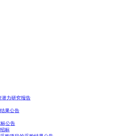
投资潜力研究报告
结果公告
招标公告
招标