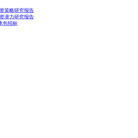
投资策略研究报告
投资潜力研究报告
承包招标