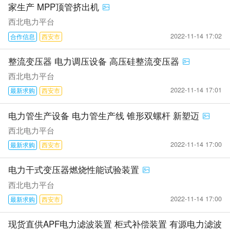
家生产 MPP顶管挤出机
西北电力平台
2022-11-14 17:02
合作信息
西安市
整流变压器 电力调压设备 高压硅整流变压器
西北电力平台
2022-11-14 17:01
最新求购
西安市
电力管生产设备 电力管生产线 锥形双螺杆 新塑迈
西北电力平台
2022-11-14 17:00
最新求购
西安市
电力干式变压器燃烧性能试验装置
西北电力平台
2022-11-14 17:00
最新求购
西安市
现货直供APF电力滤波装置 柜式补偿装置 有源电力滤波