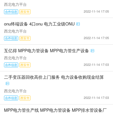
西北电力平台
2022-11-14 17:05
合作信息
西安市
onu终端设备 4口onu 电力工业级ONU
西北电力平台
2022-11-14 17:05
合作信息
西安市
互亿得 MPP电力管设备 MPP电力管生产设备
西北电力平台
2022-11-14 17:03
合作信息
西安市
二手变压器回收高价上门服务 电力设备收购现金结算
西北电力平台
2022-11-14 17:03
合作信息
西安市
MPP电力管生产线 MPP电力管设备 MPP排水管设备厂